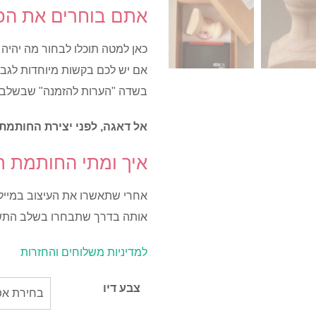
אתם בוחרים את הכ
כאן למטה תוכלו לבחור מה יהיה
אם יש לכם בקשות מיוחדות לגבי 
בשדה "הערות להזמנה" שבשלב 
אל דאגה, לפני יצירת החותמת 
איך ומתי החותמת ת
אחרי שתאשרו את העיצוב במייל, 
אותה בדרך שתבחרו בשלב התש
למדיניות משלוחים והחזרות
צבע דיו