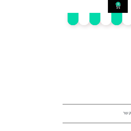
0
קשר