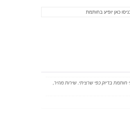
חותמת בדיוק כפי שרציתי. שירות מהיר,