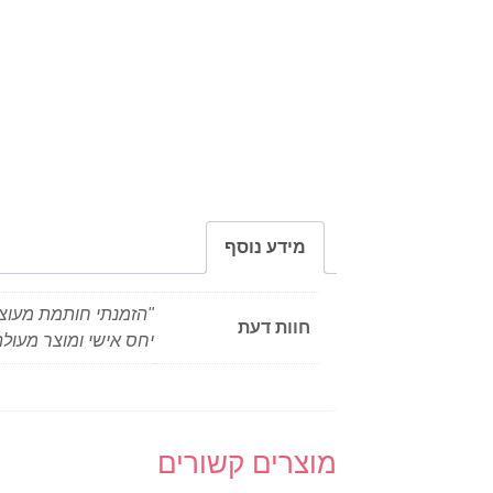
מידע נוסף
"הזמנתי חותמת מעוצב
חוות דעת
יחס אישי ומוצר מעולה
מוצרים קשורים