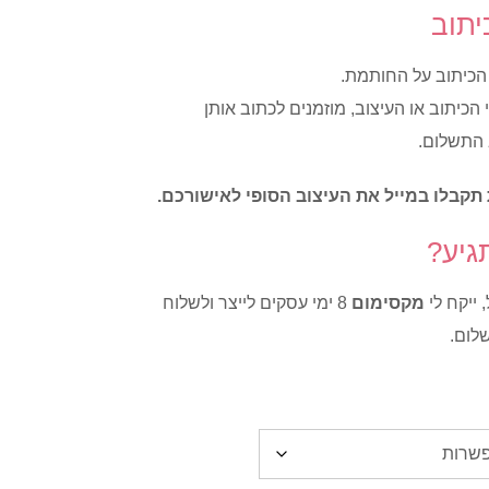
יתוב
 הכיתוב על החותמת.
הכיתוב או העיצוב, מוזמנים לכתוב אותן
התשלום.
תקבלו במייל את העיצוב הסופי לאישורכם.
גיע?
ייקח לי
מקסימום
8 ימי עסקים לייצר ולשלוח
לום.