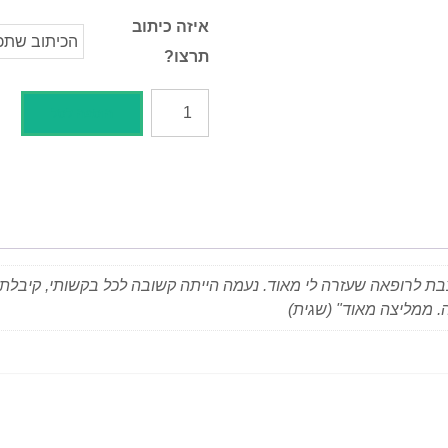
איזה כיתוב
תרצו?
הוספה לסל
ת לרופאה שעזרה לי מאוד. נעמה הייתה קשובה לכל בקשותי, קיבלתי 
. ממליצה מאוד" (שגית)