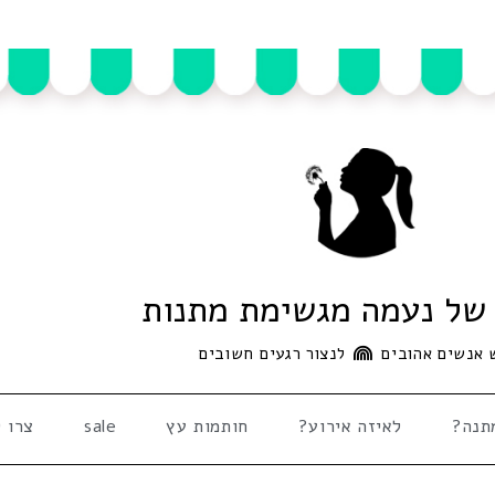
של נעמה מגשימת מתנות
 אנשים אהובים
לנצור רגעים חשובים
תנה?
לאיזה אירוע?
חותמות עץ
sale
צרו 