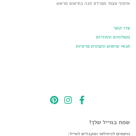
איסוף עצמי מפרדס חנה בתיאום מראש
צרו קשר
משלוחים והחזרות
תנאי שימוש והצהרת פרטיות
שמח במייל שלך!
נרשמים לניוזלטר ומקבלים למייל: