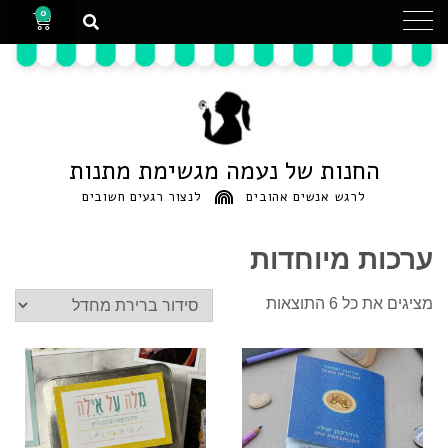
0
החנות של נעמה מגשימת מתנות
לרגש אנשים אהובים
לנצור רגעים חשובים
ערכות מיוחדות
מציגים את כל ⁦6⁩ התוצאות