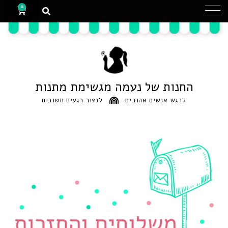
0
החנות של נעמה מגשימת מתנות
לרגש אנשים אהובים
לנצור רגעים חשובים