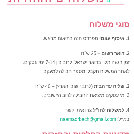
סוגי משלוח
1. איסוף עצמי
מפרדס חנה בתיאום מראש.
2. דואר רשום
– 25 ש"ח
זמן הגעה תלוי בדואר ישראל, לרוב בין 7-14 ימי עסקים.
לאחר המשלוח תקבלו מספר חבילה למעקב.
3. שליח עד הבית
(לרוב יישובי הארץ) – 40 ש"ח
3 ימי עסקים מיציאת החבילה לרוב היישובים.
4. למשלוח לחו"ל
צרו איתי קשר
במייל:
naamaorbach@gmail.com