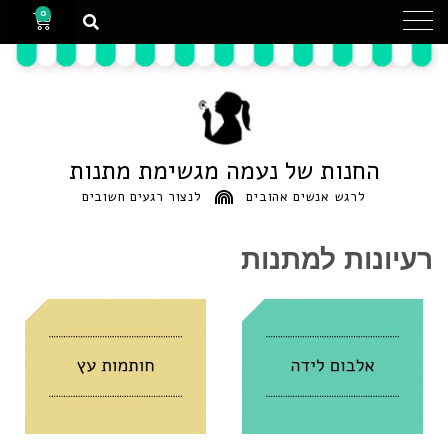
0
החנות של נעמה מגשימת מתנות
לרגש אנשים אהובים
לנצור רגעים חשובים
רעיונות למתנות