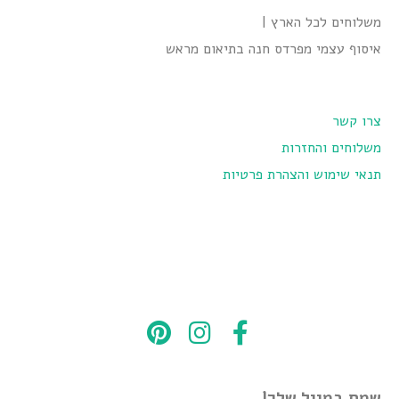
משלוחים לכל הארץ |
איסוף עצמי מפרדס חנה בתיאום מראש
צרו קשר
משלוחים והחזרות
תנאי שימוש והצהרת פרטיות
שמח במייל שלך!