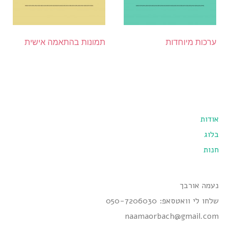
ערכות מיוחדות
תמונות בהתאמה אישית
אודות
בלוג
חנות
נעמה אורבך
שלחו לי וואטסאפ: 050-7206030
naamaorbach@gmail.com