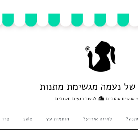
של נעמה מגשימת מתנות
 אנשים אהובים
לנצור רגעים חשובים
תנה?
לאיזה אירוע?
חותמות עץ
sale
צרו 