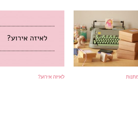
תנות
לאיזה אירוע?