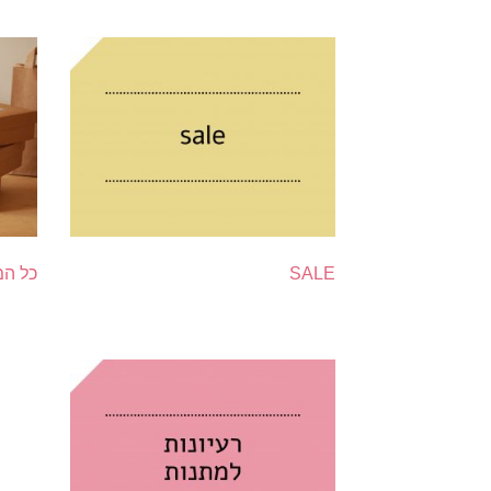
SALE
כל המ