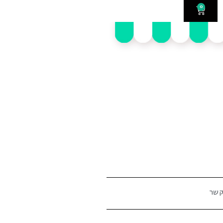
0
קשר