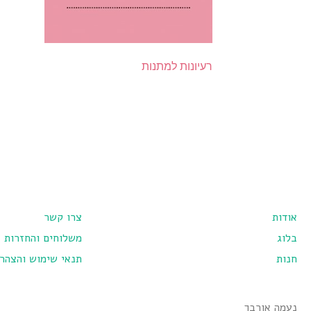
רעיונות למתנות
אודות
צרו קשר
בלוג
משלוחים והחזרות
חנות
תנאי שימוש והצהר
נעמה אורבך