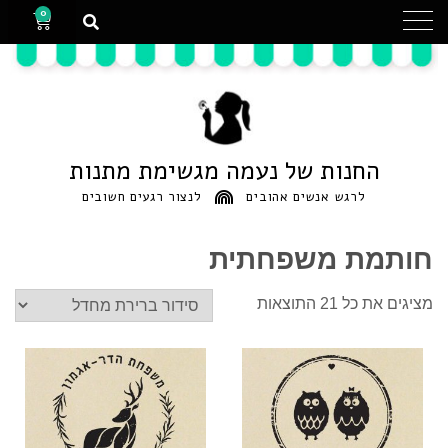
0
החנות של נעמה מגשימת מתנות
לרגש אנשים אהובים
לנצור רגעים חשובים
חותמת משפחתית
מציגים את כל ⁦21⁩ התוצאות