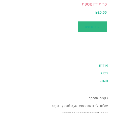
כרית דיו נוספת
₪
20.00
עוד פרטים
אודות
בלוג
חנות
נעמה אורבך
שלחו לי וואטסאפ: 050-7206030