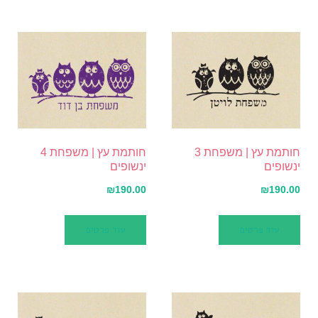
חותמת עץ | משפחת 3
חותמת עץ | משפחת 4
ינשופים
ינשופים
₪
190.00
₪
190.00
עוד פרטים
עוד פרטים