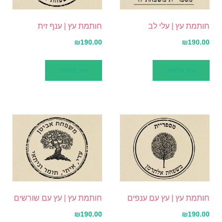
חותמת עץ | עלי לב
חותמת עץ | ענף זית
₪
190.00
₪
190.00
עוד פרטים
עוד פרטים
חותמת עץ | עץ עם ענפים
חותמת עץ | עץ עם שורשים
₪
190.00
₪
190.00