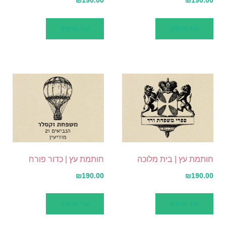
₪
190.00
₪
190.00
עוד פרטים
עוד פרטים
חותמת עץ | בית מלוכה
חותמת עץ | כדור פורח
₪
190.00
₪
190.00
עוד פרטים
עוד פרטים