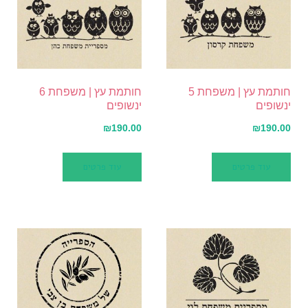
חותמת עץ | משפחת 5
חותמת עץ | משפחת 6
ינשופים
ינשופים
₪
190.00
₪
190.00
עוד פרטים
עוד פרטים