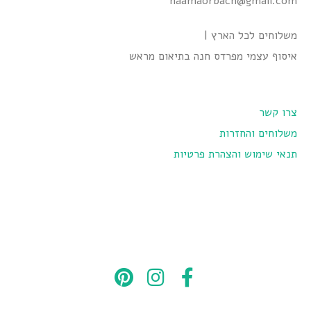
naamaorbach@gmail.com
משלוחים לכל הארץ |
איסוף עצמי מפרדס חנה בתיאום מראש
צרו קשר
משלוחים והחזרות
תנאי שימוש והצהרת פרטיות