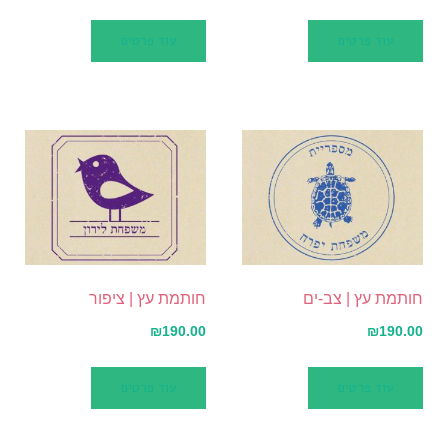
עוד פרטים
עוד פרטים
חותמת עץ | צב-ים
חותמת עץ | ציפור
₪
190.00
₪
190.00
עוד פרטים
עוד פרטים