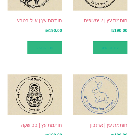
חותמת עץ | 2 ינשופים
חותמת עץ | אייל בטבע
₪
190.00
₪
190.00
עוד פרטים
עוד פרטים
חותמת עץ | ארנבון
חותמת עץ | בבושקה