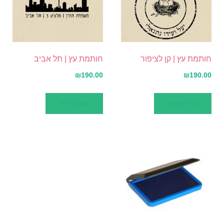
חותמת עץ | קן לציפור
חותמת עץ | תל אביב
₪
190.00
₪
190.00
עוד פרטים
עוד פרטים