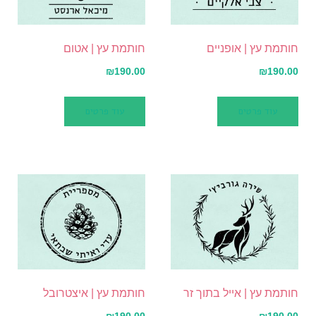
חותמת עץ | אופניים
חותמת עץ | אטום
₪
190.00
₪
190.00
עוד פרטים
עוד פרטים
חותמת עץ | אייל בתוך זר
חותמת עץ | איצטרובל