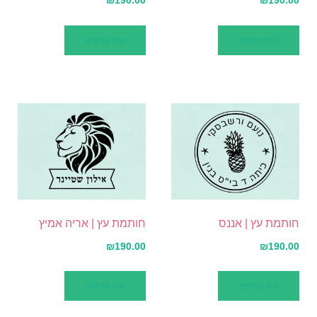
₪
190.00
₪
190.00
עוד פרטים
עוד פרטים
חותמת עץ | אננס
חותמת עץ | אריה אמיץ
₪
190.00
₪
190.00
עוד פרטים
עוד פרטים