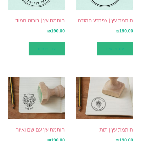
חותמת עץ | צפרדע חמודה
חותמת עץ | רובוט חמוד
₪
190.00
₪
190.00
עוד פרטים
עוד פרטים
חותמת עץ | תות
חותמת עץ עם שם ואיור
₪
190.00
₪
190.00