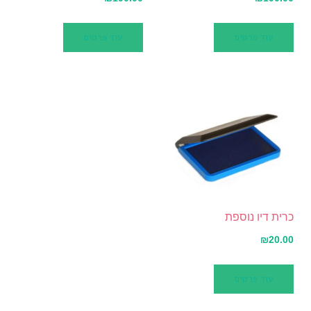
עוד פרטים
עוד פרטים
כרית דיו נוספת
₪
20.00
עוד פרטים