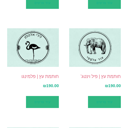
עוד פרטים
עוד פרטים
חותמת עץ | פיל וינטג'
חותמת עץ | פלמינגו
₪
190.00
₪
190.00
עוד פרטים
עוד פרטים