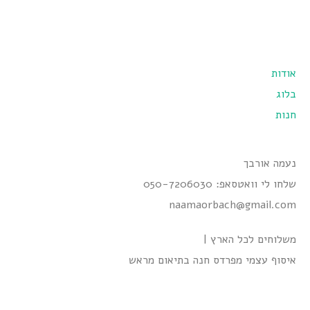
אודות
בלוג
חנות
נעמה אורבך
שלחו לי וואטסאפ: 050-7206030
naamaorbach@gmail.com
משלוחים לכל הארץ |
איסוף עצמי מפרדס חנה בתיאום מראש