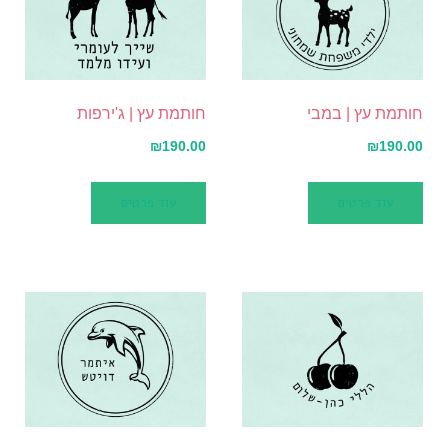
חותמת עץ | במבי
חותמת עץ | ג'ירפות
₪
190.00
₪
190.00
עוד פרטים
עוד פרטים