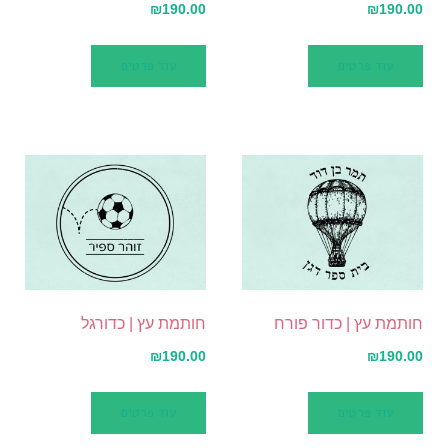
₪
190.00
₪
190.00
עוד פרטים
עוד פרטים
חותמת עץ | כדור פורח
חותמת עץ | כדורגל
₪
190.00
₪
190.00
עוד פרטים
עוד פרטים