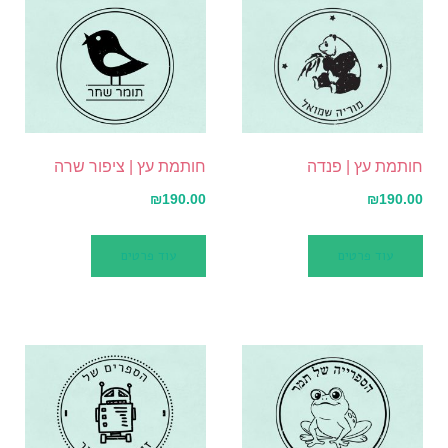
חותמת עץ | פנדה
חותמת עץ | ציפור שרה
₪
190.00
₪
190.00
עוד פרטים
עוד פרטים