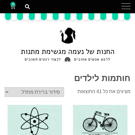
0
החנות של נעמה מגשימת מתנות
לרגש אנשים אהובים
לנצור רגעים חשובים
חותמות לילדים
מציגים את כל ⁦41⁩ התוצאות