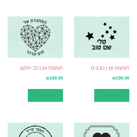
חותמת עץ | כוכבים
חותמת עץ | לב יהלום
₪
190.00
₪
190.00
עוד פרטים
עוד פרטים