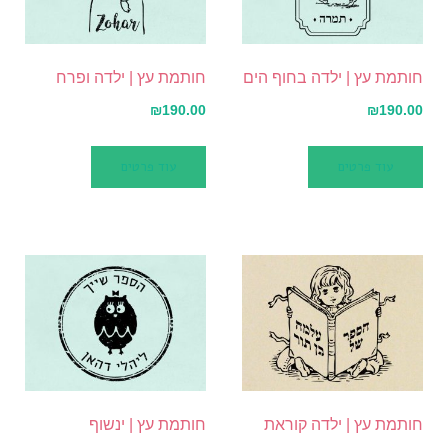
חותמת עץ | ילדה בחוף הים
חותמת עץ | ילדה ופרח
₪
190.00
₪
190.00
עוד פרטים
עוד פרטים
חותמת עץ | ילדה קוראת
חותמת עץ | ינשוף