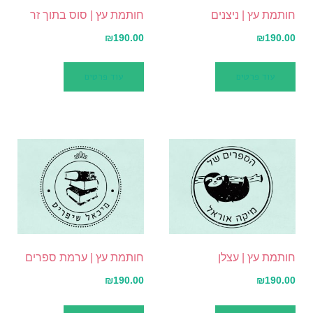
חותמת עץ | ניצנים
חותמת עץ | סוס בתוך זר
₪
190.00
₪
190.00
עוד פרטים
עוד פרטים
חותמת עץ | עצלן
חותמת עץ | ערמת ספרים
₪
190.00
₪
190.00