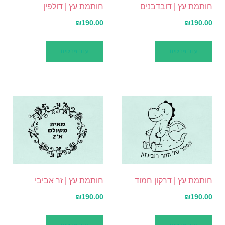
חותמת עץ | דובדבנים
חותמת עץ | דולפין
₪
190.00
₪
190.00
עוד פרטים
עוד פרטים
חותמת עץ | דרקון חמוד
חותמת עץ | זר אביבי
₪
190.00
₪
190.00