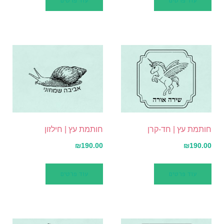
עוד פרטים
עוד פרטים
חותמת עץ | חד-קרן
חותמת עץ | חילזון
₪
190.00
₪
190.00
עוד פרטים
עוד פרטים